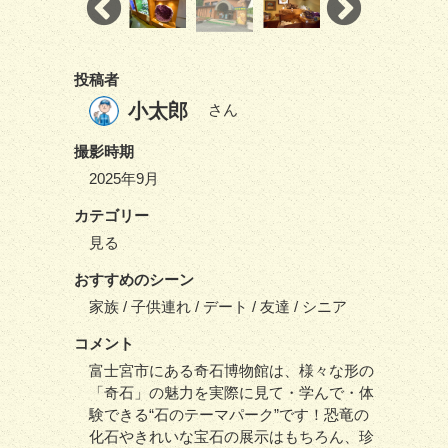
投稿者
小太郎
さん
撮影時期
2025年9月
カテゴリー
見る
おすすめのシーン
家族 / 子供連れ / デート / 友達 / シニア
コメント
富士宮市にある奇石博物館は、様々な形の
「奇石」の魅力を実際に見て・学んで・体
験できる“石のテーマパーク”です！恐竜の
化石やきれいな宝石の展示はもちろん、珍