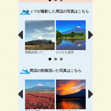
スタッフが撮影した周辺の写真はこちら
朝霧高原にて。
のどかな風景
麓の街並みと富士
周辺の投稿頂いた写真はこちら