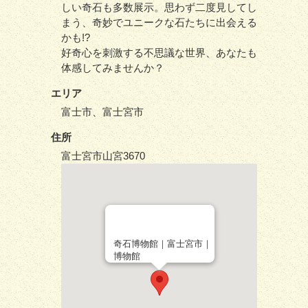
しい奇石も多数展示。思わず二度見してし
まう、奇妙でユニークな石たちに出会える
かも!?
好奇心を刺激する不思議な世界、あなたも
体感してみませんか？
エリア
富士市、富士宮市
住所
富士宮市山宮3670
奇石博物館｜富士宮市｜
博物館