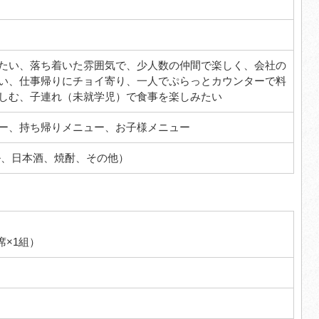
たい、落ち着いた雰囲気で、少人数の仲間で楽しく、会社の
い、仕事帰りにチョイ寄り、一人でぷらっとカウンターで料
しむ、子連れ（未就学児）で食事を楽しみたい
ー、持ち帰りメニュー、お子様メニュー
ル、日本酒、焼酎、その他）
席×1組）