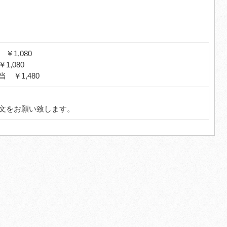
￥1,080
1,080
 ￥1,480
文をお願い致します。