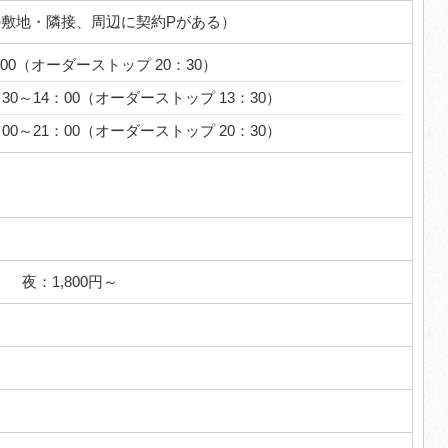
の敷地・隣接、周辺に契約Pがある）
：00（オーダーストップ 20：30）
30～14：00（オーダーストップ 13：30）
：00～21：00（オーダーストップ 20：30）
円～ 夜：1,800円～