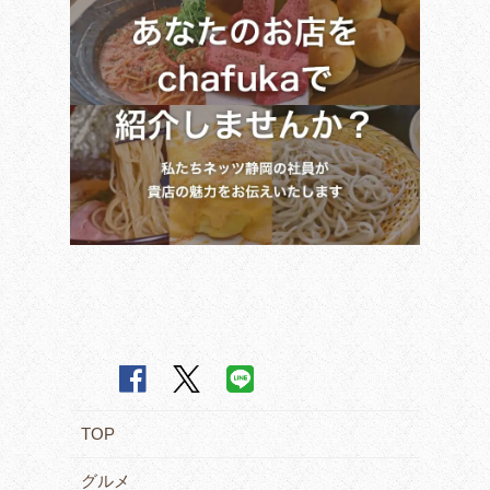
TOP
グルメ