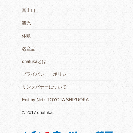
富士山
観光
体験
名産品
chafukaとは
プライバシー・ポリシー
リンクバナーについて
Edit by Netz TOYOTA SHIZUOKA
© 2017 chafuka