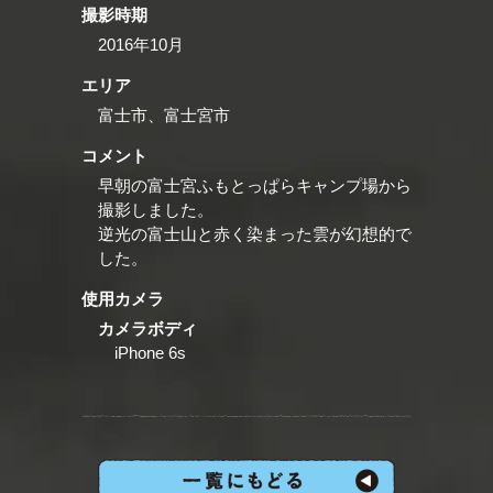
撮影時期
2016年10月
エリア
富士市、富士宮市
コメント
早朝の富士宮ふもとっぱらキャンプ場から
撮影しました。
逆光の富士山と赤く染まった雲が幻想的で
した。
使用カメラ
カメラボディ
iPhone 6s