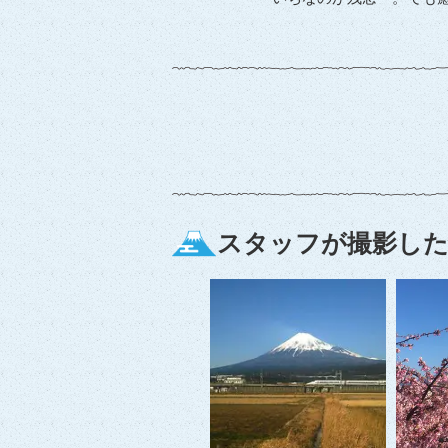
スタッフが撮影した