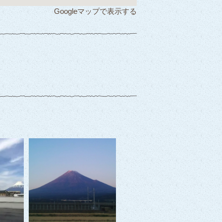
Googleマップで表示する