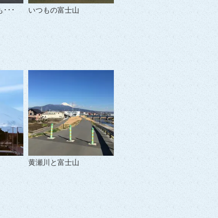
･･･
いつもの富士山
黄瀬川と富士山