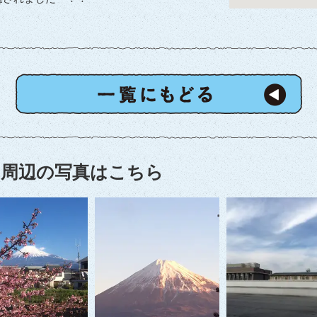
周辺の写真はこちら