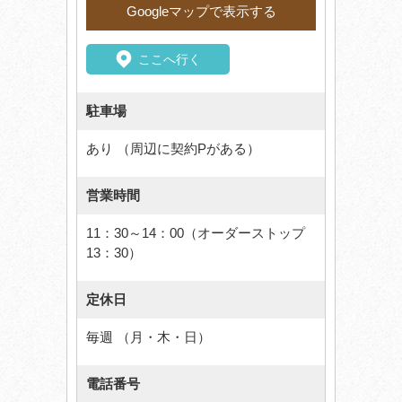
Googleマップで表示する
ここへ行く
駐車場
あり （周辺に契約Pがある）
営業時間
11：30～14：00（オーダーストップ
13：30）
定休日
毎週 （月・木・日）
電話番号