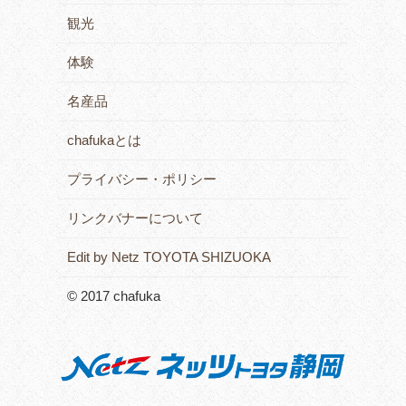
観光
体験
名産品
chafukaとは
プライバシー・ポリシー
リンクバナーについて
Edit by Netz TOYOTA SHIZUOKA
© 2017 chafuka