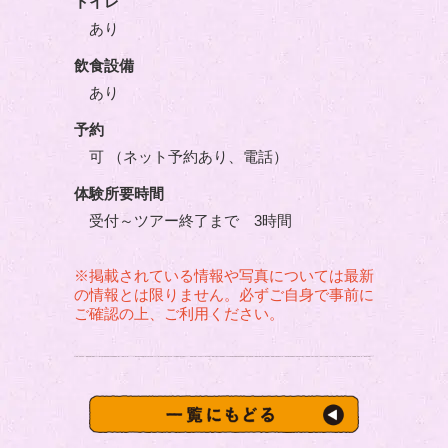
トイレ
あり
飲食設備
あり
予約
可 （ネット予約あり、電話）
体験所要時間
受付～ツアー終了まで 3時間
※掲載されている情報や写真については最新
の情報とは限りません。必ずご自身で事前に
ご確認の上、ご利用ください。