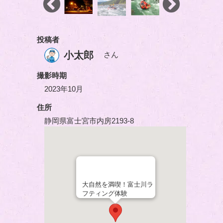
投稿者
小太郎
さん
撮影時期
2023年10月
住所
静岡県富士宮市内房2193-8
大自然を満喫！富士川ラ
フティング体験