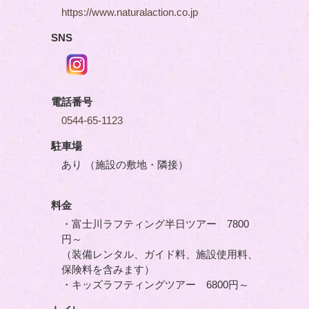
https://www.naturalaction.co.jp
SNS
電話番号
0544-65-1123
駐車場
あり （施設の敷地・隣接）
料金
・富士川ラフティング半日ツアー 7800
円～
（装備レンタル、ガイド料、施設使用料、
保険料を含みます）
・キッズラフティングツアー 6800円～