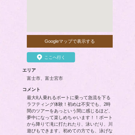
Googleマップで表示する
ここへ行く
エリア
富士市、富士宮市
コメント
最大8人乗れるボートに乗って急流を下る
ラフティング体験！初めは不安でも、2時
間のツアーをあっという間に感じるほど、
夢中になって楽しめちゃいます！！ボート
から降りて滝に打たれたり、泳いだり、川
遊びもできます。初めての方でも、泳げな