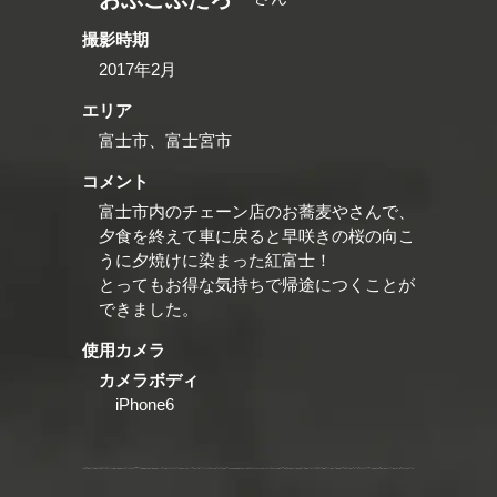
撮影時期
2017年2月
エリア
富士市、富士宮市
コメント
富士市内のチェーン店のお蕎麦やさんで、
夕食を終えて車に戻ると早咲きの桜の向こ
うに夕焼けに染まった紅富士！
とってもお得な気持ちで帰途につくことが
できました。
使用カメラ
カメラボディ
iPhone6