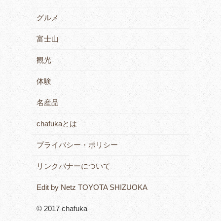
グルメ
富士山
観光
体験
名産品
chafukaとは
プライバシー・ポリシー
リンクバナーについて
Edit by Netz TOYOTA SHIZUOKA
© 2017 chafuka