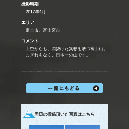
撮影時期
2017年4月
エリア
富士市、富士宮市
コメント
上空からも、図抜けた異彩を放つ富士山。
まぎれもなく、日本一の山です。
周辺の投稿頂いた写真はこちら