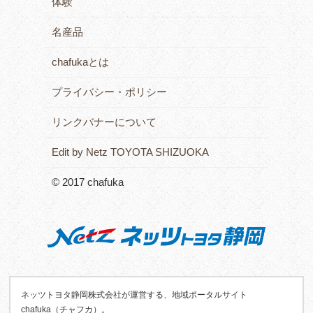
体験
名産品
chafukaとは
プライバシー・ポリシー
リンクバナーについて
Edit by Netz TOYOTA SHIZUOKA
© 2017 chafuka
ネッツトヨタ静岡株式会社が運営する、地域ポータルサイト
chafuka（チャフカ）。