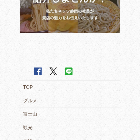
TOP
グルメ
富士山
観光