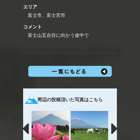
エリア
富士市、富士宮市
コメント
富士山五合目に向かう途中で
周辺の投稿頂いた写真はこちら