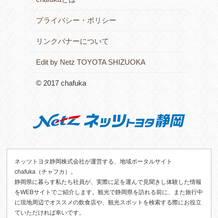
プライバシー・ポリシー
リンクバナーについて
Edit by Netz TOYOTA SHIZUOKA
© 2017 chafuka
ネッツトヨタ静岡株式会社が運営する、地域ポータルサイト
chafuka（チャフカ）。
静岡県に暮らす私たち社員が、実際に足を運んで見聞きし体験した情報
をWEBサイトでご紹介します。観光で静岡県を訪れる前に、また旅行中
に現地周辺でオススメの飲食店や、観光スポットを検索する際にお役立
ていただければ幸いです。