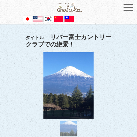
Powered by
Translate
リバー富士カントリー
タイトル
クラブでの絶景！