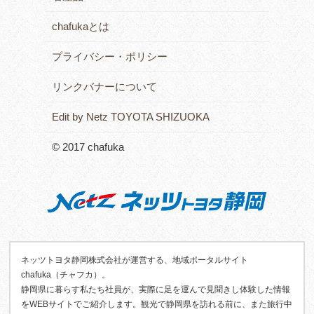
chafukaとは
プライバシー・ポリシー
リンクバナーについて
Edit by Netz TOYOTA SHIZUOKA
© 2017 chafuka
ネッツトヨタ静岡株式会社が運営する、地域ポータルサイト
chafuka（チャフカ）。
静岡県に暮らす私たち社員が、実際に足を運んで見聞きし体験した情報
をWEBサイトでご紹介します。観光で静岡県を訪れる前に、また旅行中