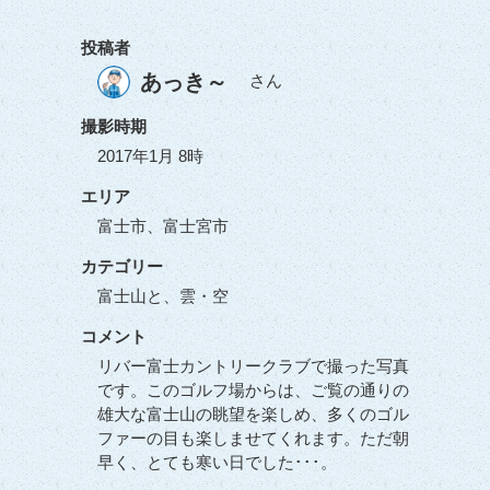
投稿者
あっき～
さん
撮影時期
2017年1月 8時
エリア
富士市、富士宮市
カテゴリー
富士山と、雲・空
コメント
リバー富士カントリークラブで撮った写真
です。このゴルフ場からは、ご覧の通りの
雄大な富士山の眺望を楽しめ、多くのゴル
ファーの目も楽しませてくれます。ただ朝
早く、とても寒い日でした･･･。