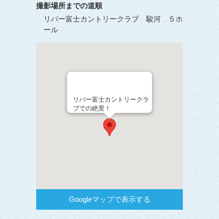
撮影場所までの道順
リバー富士カントリークラブ 駿河 ５ホ
ール
リバー富士カントリークラ
ブでの絶景！
Googleマップで表示する