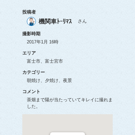
投稿者
機関車ﾄｰﾘﾏｽ
さん
撮影時期
2017年1月 16時
エリア
富士市、富士宮市
カテゴリー
朝焼け、夕焼け、夜景
コメント
茶畑まで陽が当たっていてキレイに撮れま
した。