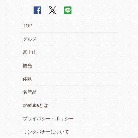
TOP
グルメ
富士山
観光
体験
名産品
chafukaとは
プライバシー・ポリシー
リンクバナーについて