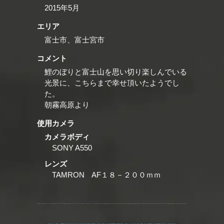
2015年5月
エリア
富士市、富士宮市
コメント
鯉のぼりと富士山を思い切り楽しんでいる
光景に、こちらまで幸せ頂いたようでし
た。
朝霧高原より
使用カメラ
カメラボディ
SONY A550
レンズ
TAMRON AF１８－２００ｍｍ