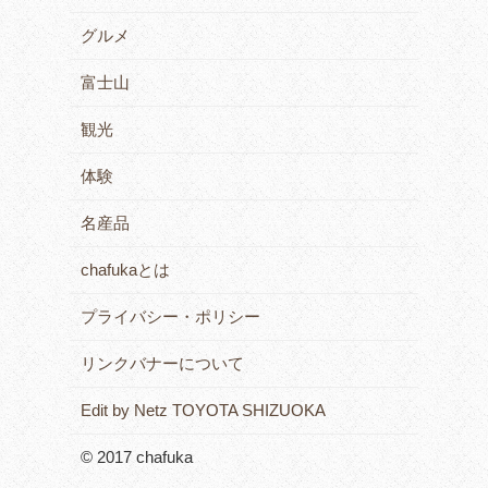
グルメ
富士山
観光
体験
名産品
chafukaとは
プライバシー・ポリシー
リンクバナーについて
Edit by Netz TOYOTA SHIZUOKA
© 2017 chafuka