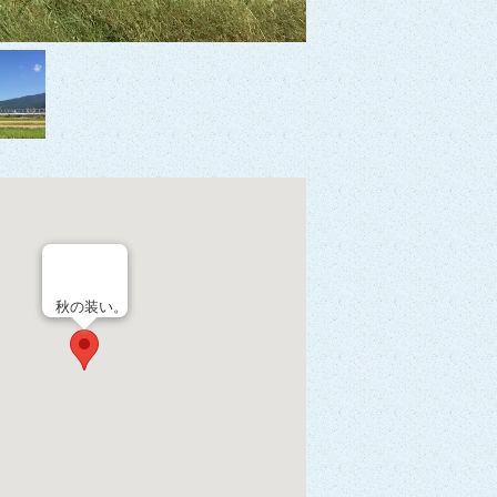
秋の装い。