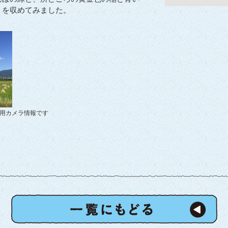
トを収めてみました。
使用カメラ情報です