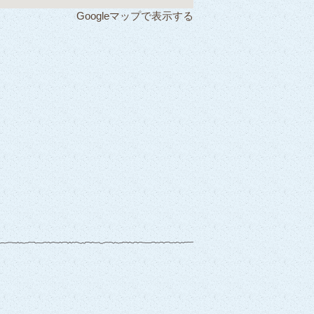
Googleマップで表示する