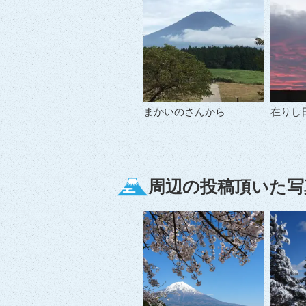
まかいのさんから
在りし
周辺の投稿頂いた写