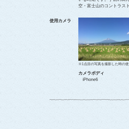
空・富士山のコントラス
使用カメラ
※1点目の写真を撮影した時の
カメラボディ
iPhone6