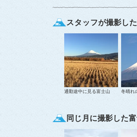
スタッフが撮影した
通勤途中に見る富士山
冬晴れ
同じ月に撮影した富