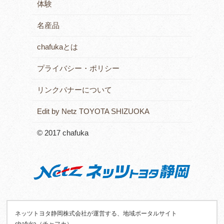
体験
名産品
chafukaとは
プライバシー・ポリシー
リンクバナーについて
Edit by Netz TOYOTA SHIZUOKA
© 2017 chafuka
ネッツトヨタ静岡株式会社が運営する、地域ポータルサイト
chafuka（チャフカ）。