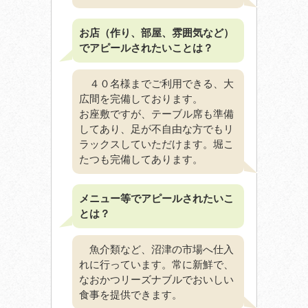
お店（作り、部屋、雰囲気など）
でアピールされたいことは？
４０名様までご利用できる、大
広間を完備しております。
お座敷ですが、テーブル席も準備
してあり、足が不自由な方でもリ
ラックスしていただけます。堀こ
たつも完備してあります。
メニュー等でアピールされたいこ
とは？
魚介類など、沼津の市場へ仕入
れに行っています。常に新鮮で、
なおかつリーズナブルでおいしい
食事を提供できます。