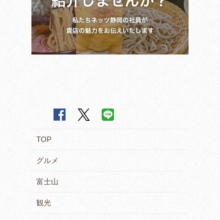
TOP
グルメ
富士山
観光