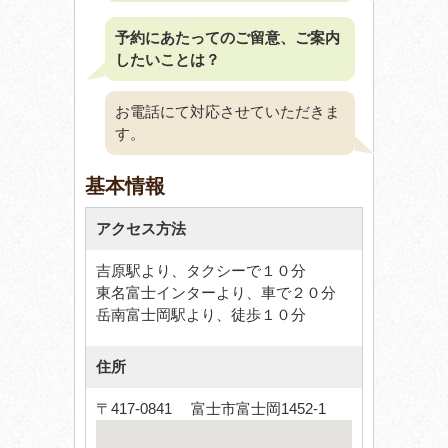
予約にあたってのご留意、ご案内
したいことは？
お電話にて対応させていただきま
す。
基本情報
アクセス方法
吉原駅より、タクシーで１０分
東名富士インターより、車で２０分
岳南富士岡駅より、徒歩１０分
住所
〒417-0841 富士市富士岡1452-1