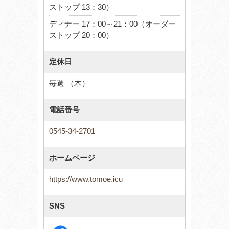
ストップ 13：30）
ディナー 17：00～21：00（オーダー
ストップ 20：00）
定休日
毎週 （木）
電話番号
0545-34-2701
ホームページ
https://www.tomoe.icu
SNS