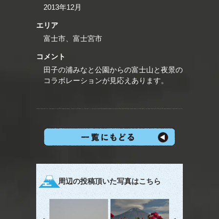
2013年12月
エリア
富士市、富士宮市
コメント
田子の浦みなと公園からの富士山と夜景の
コラボレーションが見応えあります。
周辺の投稿頂いた写真はこちら