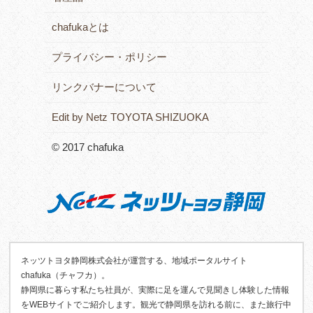
chafukaとは
プライバシー・ポリシー
リンクバナーについて
Edit by Netz TOYOTA SHIZUOKA
© 2017 chafuka
ネッツトヨタ静岡株式会社が運営する、地域ポータルサイト
chafuka（チャフカ）。
静岡県に暮らす私たち社員が、実際に足を運んで見聞きし体験した情報
をWEBサイトでご紹介します。観光で静岡県を訪れる前に、また旅行中