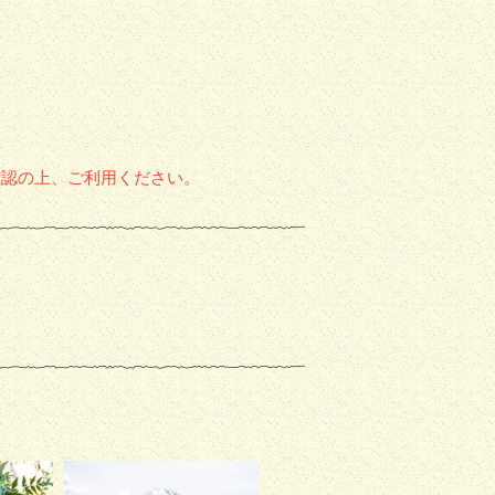
確認の上、ご利用ください。