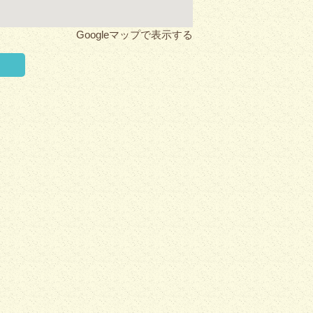
Googleマップで表示する
く