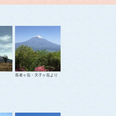
長者ヶ岳・天子ヶ岳より