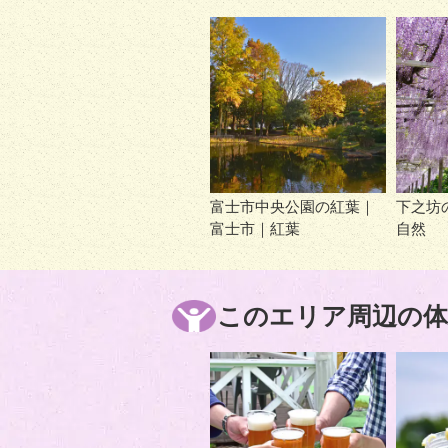
富士市中央公園の紅葉｜
下之坊
富士市｜紅葉
自然
このエリア周辺の体