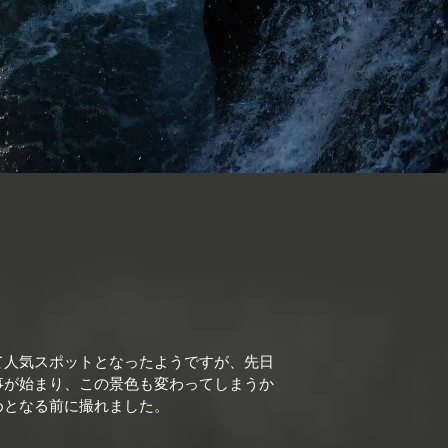
て人気スポットとなったようですが、先日
事が始まり、この景色も変わってしまうか
めとなる前に撮れました。