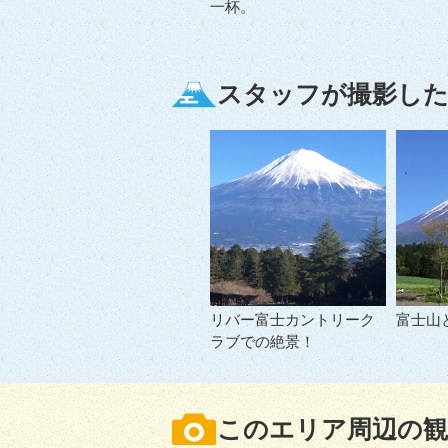
一杯。
スタッフが撮影した
リバー富士カントリーク
富士山
ラブでの絶景！
このエリア周辺の観