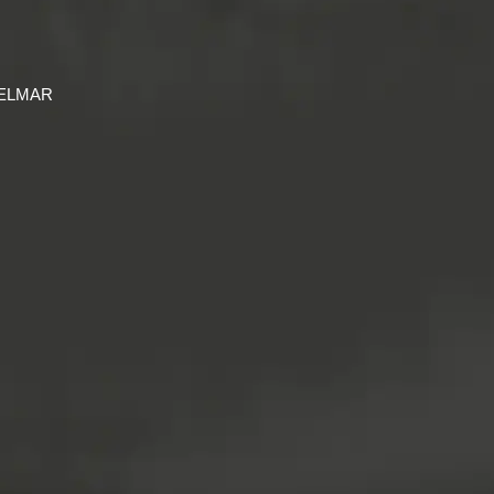
-ELMAR