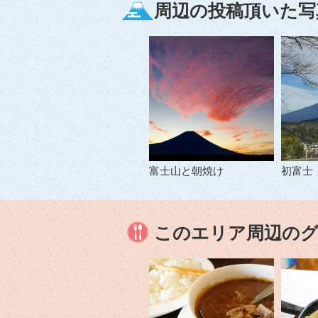
周辺の投稿頂いた写
富士山と朝焼け
初富士
このエリア周辺の