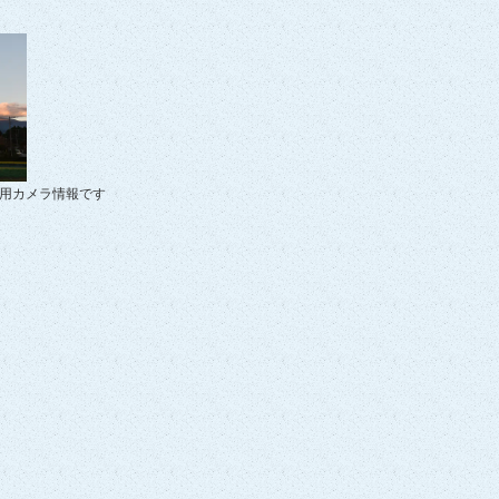
使用カメラ情報です