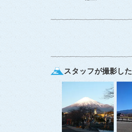
スタッフが撮影した