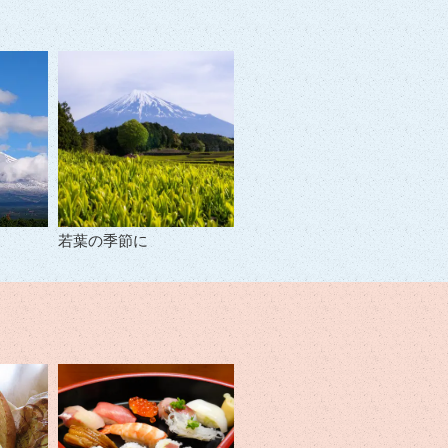
若葉の季節に