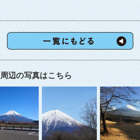
周辺の写真はこちら