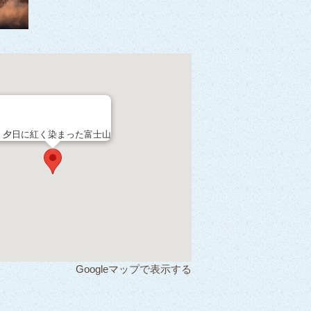
夕日に紅く染まった富士山
Googleマップで表示する