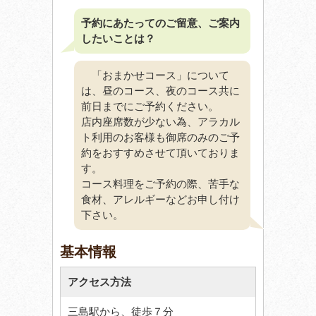
予約にあたってのご留意、ご案内
したいことは？
「おまかせコース」について
は、昼のコース、夜のコース共に
前日までにご予約ください。
店内座席数が少ない為、アラカル
ト利用のお客様も御席のみのご予
約をおすすめさせて頂いておりま
す。
コース料理をご予約の際、苦手な
食材、アレルギーなどお申し付け
下さい。
基本情報
アクセス方法
三島駅から、徒歩７分