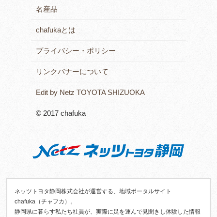
名産品
chafukaとは
プライバシー・ポリシー
リンクバナーについて
Edit by Netz TOYOTA SHIZUOKA
© 2017 chafuka
ネッツトヨタ静岡株式会社が運営する、地域ポータルサイト
chafuka（チャフカ）。
静岡県に暮らす私たち社員が、実際に足を運んで見聞きし体験した情報