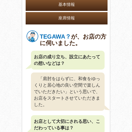
基本情報
座席情報
TEGAWA？
が、お店の方
に伺いました。
お店の成り立ち、設立にあたって
の想いなどは？
「肩肘をはらずに、和食をゆっ
くりと居心地の良い空間で楽しん
でいただきたい」という思いで、
お店をスタートさせていただきま
した。
お店として大切にされる思い、こ
だわっている事は？