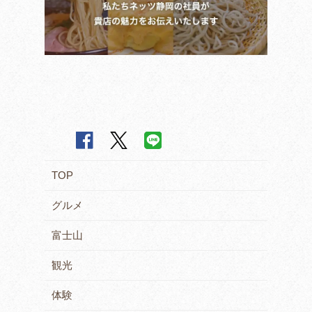
TOP
グルメ
富士山
観光
体験