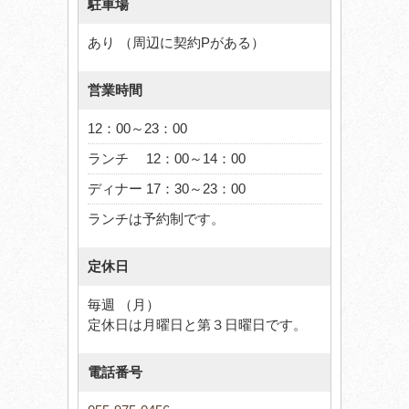
駐車場
あり （周辺に契約Pがある）
営業時間
12：00～23：00
ランチ 12：00～14：00
ディナー 17：30～23：00
ランチは予約制です。
定休日
毎週 （月）
定休日は月曜日と第３日曜日です。
電話番号