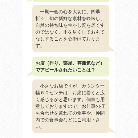
一期一会の心を大切に、四季
折々、旬の新鮮な素材を吟味し、
自然の持ち味を生かし贅を尽くす
のではなく、手を尽くしておもて
なしすることを心掛けておりま
す。
お店（作り、部屋、雰囲気など）
でアピールされたいことは？
小さなお店ですが、カウンター
幅６０センチは、お席に着くと広
く感じるかと思います。個室も用
意しておりますので、お仕事の打
ち合わせを兼ねての食事や、仲間
内での食事会などにご利用下さ
い。