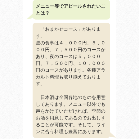
メニュー等でアピールされたいこ
とは？
「おまかせコース」がありま
す。
昼の食事は４，０００円、５，０
００円、７，５００円のコースが
あり、夜のコースは５，０００
円、７，５００円、１０，０００
円のコースがあります。各種アラ
カルト料理も取り揃えておりま
す。
日本酒は全国各地のものを用意
してあります。メニュー以外でも
声をかけていただければ、季節の
お酒を用意してあるのでお出しす
ることが可能です。そして、ワイ
ンに合う料理も豊富にあります。