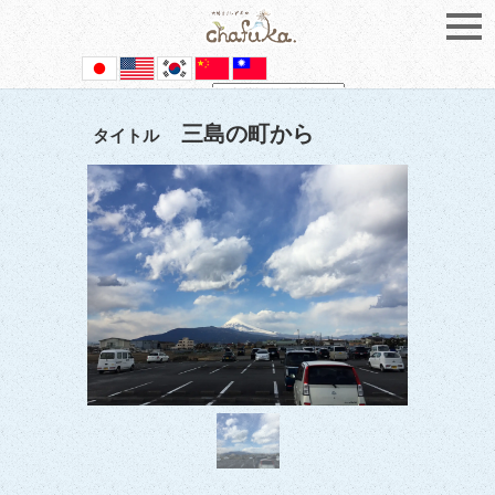
Powered by
Translate
三島の町から
タイトル