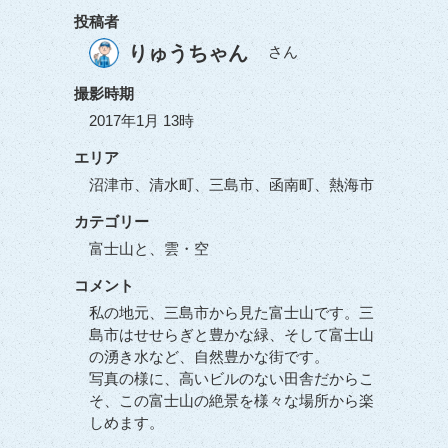
投稿者
りゅうちゃん
さん
撮影時期
2017年1月 13時
エリア
沼津市、清水町、三島市、函南町、熱海市
カテゴリー
富士山と、雲・空
コメント
私の地元、三島市から見た富士山です。三
島市はせせらぎと豊かな緑、そして富士山
の湧き水など、自然豊かな街です。
写真の様に、高いビルのない田舎だからこ
そ、この富士山の絶景を様々な場所から楽
しめます。