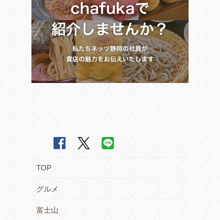
TOP
グルメ
富士山