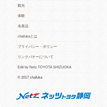
観光
体験
名産品
chafukaとは
プライバシー・ポリシー
リンクバナーについて
Edit by Netz TOYOTA SHIZUOKA
© 2017 chafuka