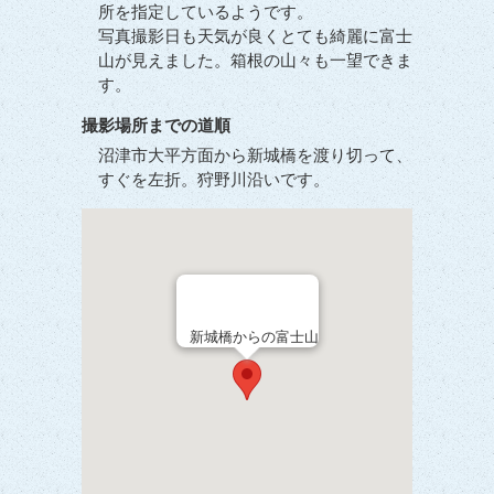
所を指定しているようです。
写真撮影日も天気が良くとても綺麗に富士
山が見えました。箱根の山々も一望できま
す。
撮影場所までの道順
沼津市大平方面から新城橋を渡り切って、
すぐを左折。狩野川沿いです。
新城橋からの富士山