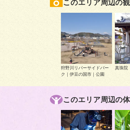
このエリア周辺の観
狩野川リバーサイドパー
真珠院
ク｜伊豆の国市｜公園
このエリア周辺の体