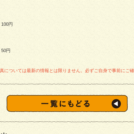
100円
50円
真については最新の情報とは限りません。必ずご自身で事前にご