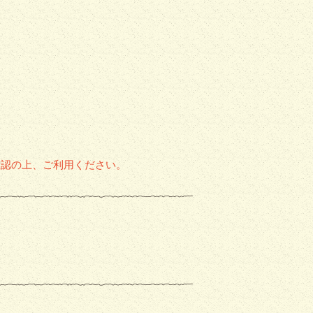
確認の上、ご利用ください。