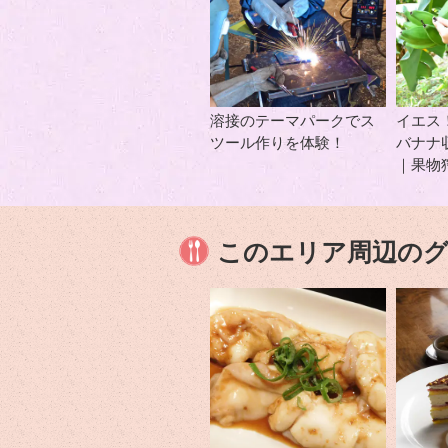
溶接のテーマパークでス
イエス
ツール作りを体験！
バナナ
｜果物
このエリア周辺の