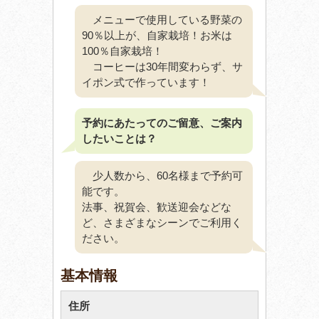
メニューで使用している野菜の
90％以上が、自家栽培！お米は
100％自家栽培！
コーヒーは30年間変わらず、サ
イポン式で作っています！
予約にあたってのご留意、ご案内
したいことは？
少人数から、60名様まで予約可
能です。
法事、祝賀会、歓送迎会などな
ど、さまざまなシーンでご利用く
ださい。
基本情報
住所