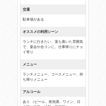
交通
駐車場がある
オススメの利用シーン
ランチに行きたい、落ち着いた雰囲気
で、宴会や合コンに、仕事帰りにチョ
イ寄り
メニュー
ランチメニュー、コースメニュー、持
ち帰りメニュー
アルコール
あり （ビール、発泡酒、ワイン、日