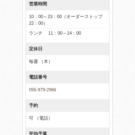
営業時間
10：00～23：00（オーダーストップ
22：00）
ランチ 11：00～14：00
定休日
毎週 （木）
電話番号
055-979-2966
予約
可 （電話）
平均予算