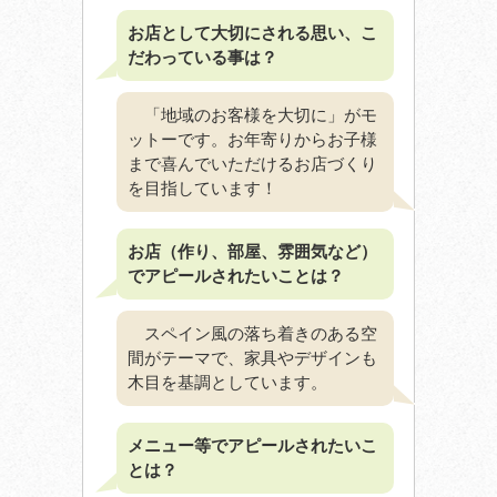
お店として大切にされる思い、こ
だわっている事は？
「地域のお客様を大切に」がモ
ットーです。お年寄りからお子様
まで喜んでいただけるお店づくり
を目指しています！
お店（作り、部屋、雰囲気など）
でアピールされたいことは？
スペイン風の落ち着きのある空
間がテーマで、家具やデザインも
木目を基調としています。
メニュー等でアピールされたいこ
とは？