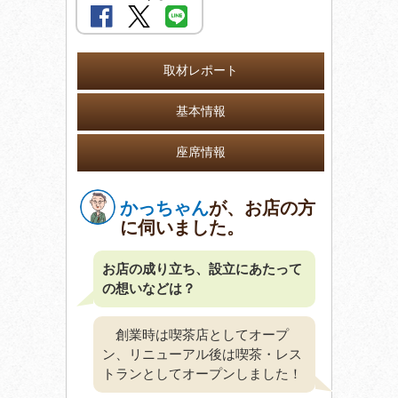
取材レポート
基本情報
座席情報
かっちゃん
が、お店の方
に伺いました。
お店の成り立ち、設立にあたって
の想いなどは？
創業時は喫茶店としてオープ
ン、リニューアル後は喫茶・レス
トランとしてオープンしました！