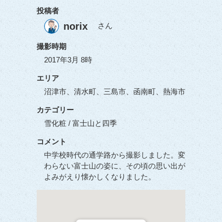
投稿者
norix
さん
撮影時期
2017年3月 8時
エリア
沼津市、清水町、三島市、函南町、熱海市
カテゴリー
雪化粧 / 富士山と四季
コメント
中学校時代の通学路から撮影しました。変
わらない富士山の姿に、その頃の思い出が
よみがえり懐かしくなりました。