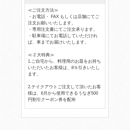
≪ご注文方法≫
・お電話・ FAX もしくは店舗にてご
注文お願いいたします。
・専用注文書にてご注文承ります。
・駐車場にてお電話していただけれ
ば、車までお届けいたします。
≪ 2 大特典≫
1.ご自宅から、料理用のお皿をお持ち
いただいたお客様は、8％引きいたし
ます。
2.テイクアウトご注文して頂いたお客
様は、6月から使用できるうなぎ500
円割引クーポン券を配布