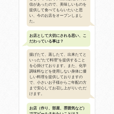
信があったので、美味しいものを
提供して食べてもらいたいと思
い、今のお店をオープンしまし
た。
お店として大切にされる思い、こ
だわっている事は？
揚げたて、蒸したて、出来たてと
いった“たて料理”を提供すること
を心掛けております。また、化学
調味料などを使用しない身体に優
しい料理を提供しておりますの
で、小さいお子様からご年配の方
まで安心してお召し上がりいただ
けます。
お店（作り、部屋、雰囲気など）
でアピールされたいことは？