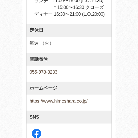
ランチ 11:00〜15:00 (L.O.14:30)
＊15:00〜16:30 クローズ
ディナー 16:30〜21:00 (L.O.20:00)
定休日
毎週 （火）
電話番号
055-978-3233
ホームページ
https://www.himeshara.co.jp/
SNS