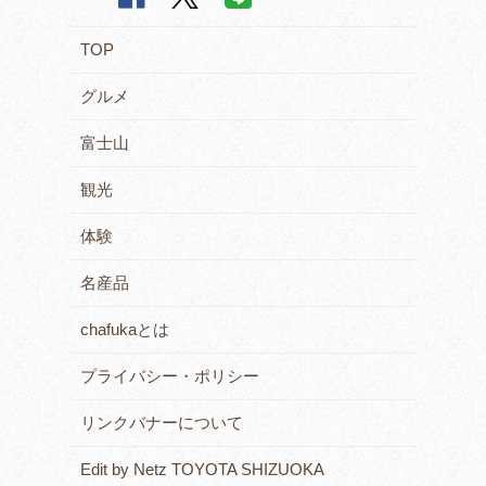
TOP
グルメ
富士山
観光
体験
名産品
chafukaとは
プライバシー・ポリシー
リンクバナーについて
Edit by Netz TOYOTA SHIZUOKA