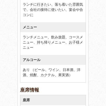
ランチに行きたい、落ち着いた雰囲気
で、会社の接待に使いたい、宴会や合
コンに
メニュー
ランチメニュー、飲み放題、コースメ
ニュー、持ち帰りメニュー、お子様メ
ニュー
アルコール
あり （ビール、ワイン、日本酒、洋
酒、焼酎、カクテル、果実酒）
座席情報
座席