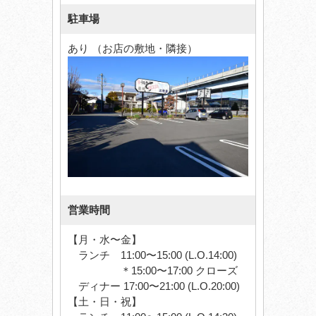
駐車場
あり （お店の敷地・隣接）
営業時間
【月・水〜金】
ランチ 11:00〜15:00 (L.O.14:00)
＊15:00〜17:00 クローズ
ディナー 17:00〜21:00 (L.O.20:00)
【土・日・祝】