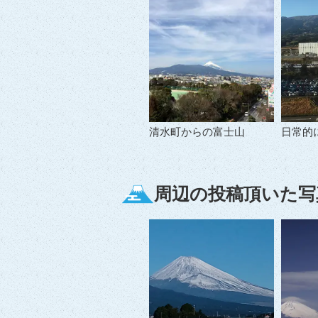
清水町からの富士山
日常的
周辺の投稿頂いた写