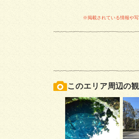
※掲載されている情報や写
このエリア周辺の観