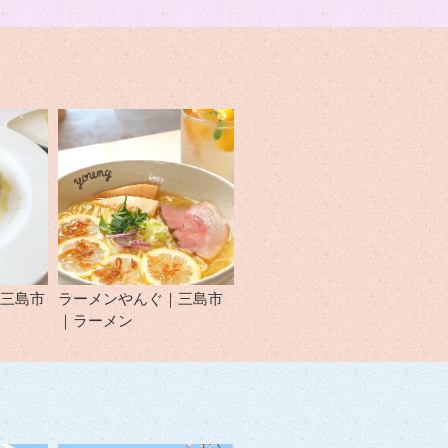
｜三島市
ラーメンやんぐ｜三島市
｜ラーメン