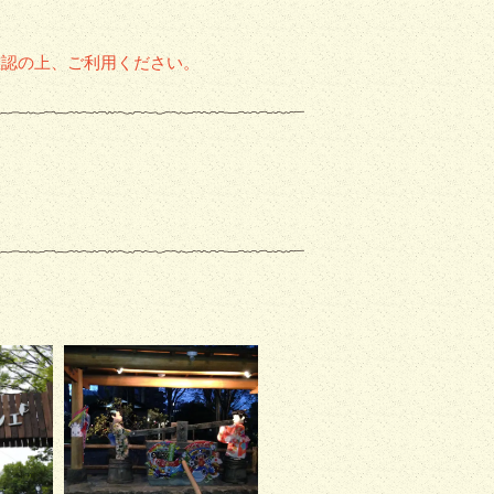
確認の上、ご利用ください。