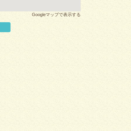
Googleマップで表示する
く