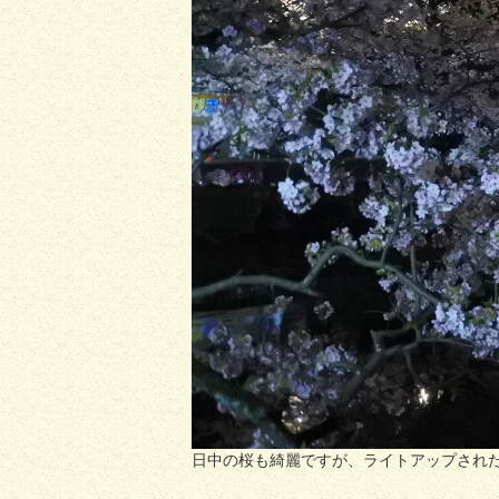
日中の桜も綺麗ですが、ライトアップされ