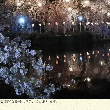
た幻想的な夜桜も見ごたえがあります。