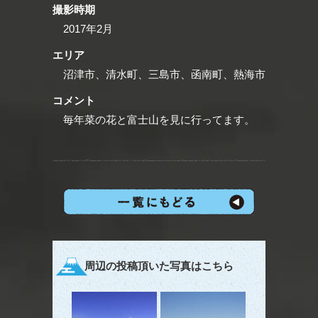
撮影時期
2017年2月
エリア
沼津市、清水町、三島市、函南町、熱海市
コメント
毎年菜の花と富士山を見に行ってます。
周辺の投稿頂いた写真はこちら