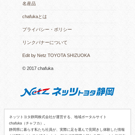
名産品
chafukaとは
プライバシー・ポリシー
リンクバナーについて
Edit by Netz TOYOTA SHIZUOKA
© 2017 chafuka
ネッツトヨタ静岡株式会社が運営する、地域ポータルサイト
chafuka（チャフカ）。
静岡県に暮らす私たち社員が、実際に足を運んで見聞きし体験した情報