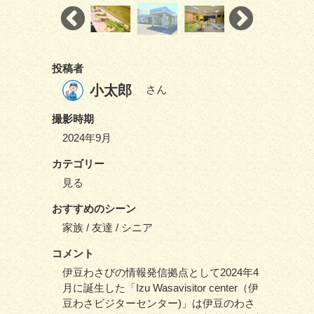
投稿者
小太郎
さん
撮影時期
2024年9月
カテゴリー
見る
おすすめのシーン
家族 / 友達 / シニア
コメント
伊豆わさびの情報発信拠点として2024年4
月に誕生した「Izu Wasavisitor center（伊
豆わさビジターセンター)」は伊豆のわさ