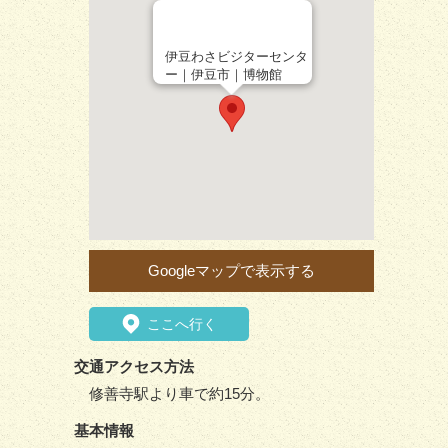
伊豆わさビジターセンタ
ー｜伊豆市｜博物館
Googleマップで表示する
ここへ行く
交通アクセス方法
修善寺駅より車で約15分。
基本情報