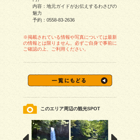
内容：地元ガイドがお伝えするわさびの
魅力
予約：0558-83-2636
※掲載されている情報や写真については最新
の情報とは限りません。必ずご自身で事前に
ご確認の上、ご利用ください。
このエリア周辺の観光SPOT