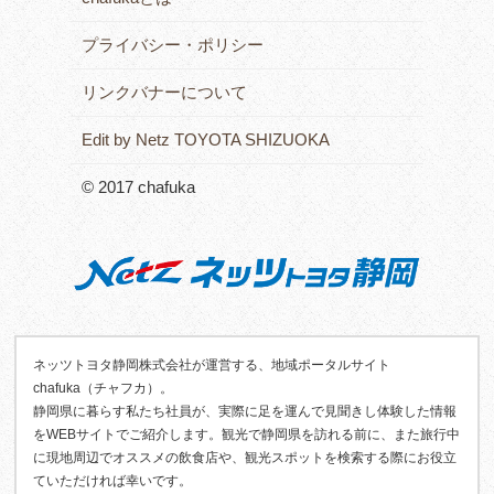
プライバシー・ポリシー
リンクバナーについて
Edit by Netz TOYOTA SHIZUOKA
© 2017 chafuka
ネッツトヨタ静岡株式会社が運営する、地域ポータルサイト
chafuka（チャフカ）。
静岡県に暮らす私たち社員が、実際に足を運んで見聞きし体験した情報
をWEBサイトでご紹介します。観光で静岡県を訪れる前に、また旅行中
に現地周辺でオススメの飲食店や、観光スポットを検索する際にお役立
ていただければ幸いです。