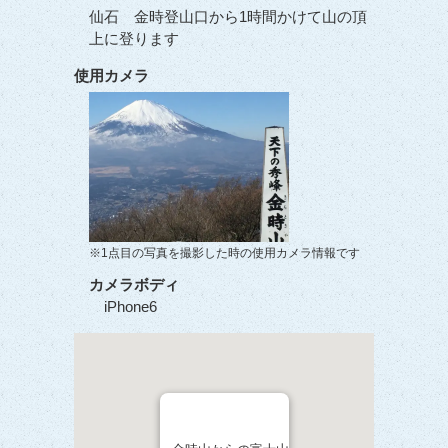
仙石 金時登山口から1時間かけて山の頂
上に登ります
使用カメラ
※1点目の写真を撮影した時の使用カメラ情報です
カメラボディ
iPhone6