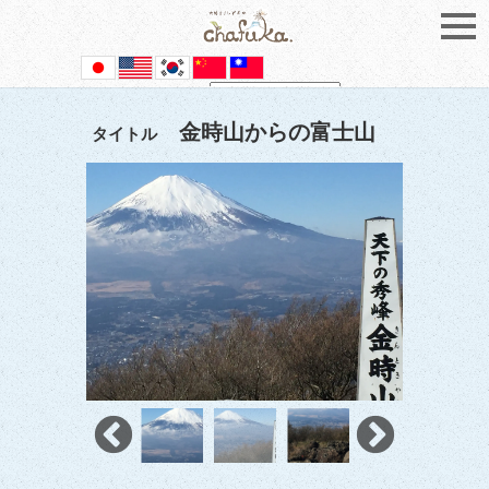
Powered by
Translate
金時山からの富士山
タイトル