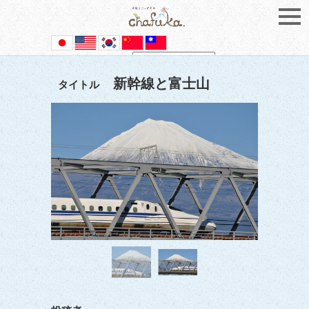
Powered by
Translate
新幹線と富士山
タイトル