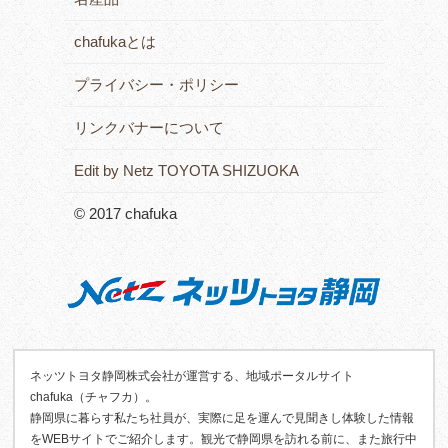
chafukaとは
プライバシー・ポリシー
リンクバナーについて
Edit by Netz TOYOTA SHIZUOKA
© 2017 chafuka
ネッツトヨタ静岡株式会社が運営する、地域ポータルサイト
chafuka（チャフカ）。
静岡県に暮らす私たち社員が、実際に足を運んで見聞きし体験した情報
をWEBサイトでご紹介します。観光で静岡県を訪れる前に、また旅行中