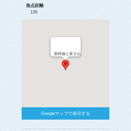
焦点距離
135
新幹線と富士山
Googleマップで表示する