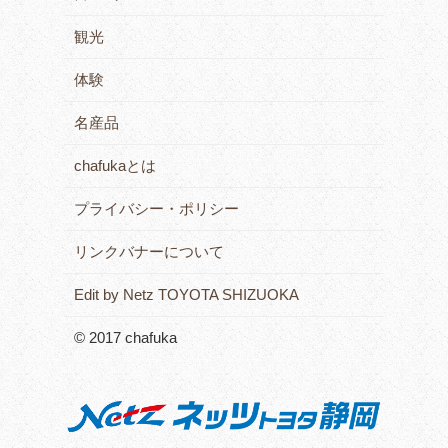
観光
体験
名産品
chafukaとは
プライバシー・ポリシー
リンクバナーについて
Edit by Netz TOYOTA SHIZUOKA
© 2017 chafuka