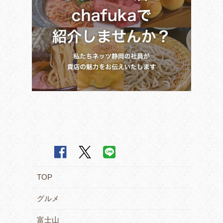
TOP
グルメ
富士山