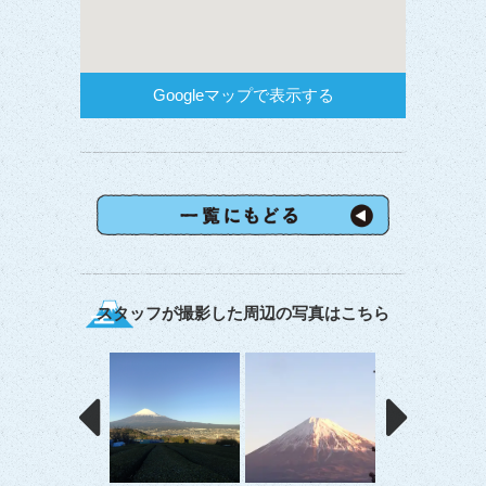
Googleマップで表示する
スタッフが撮影した周辺の写真はこちら