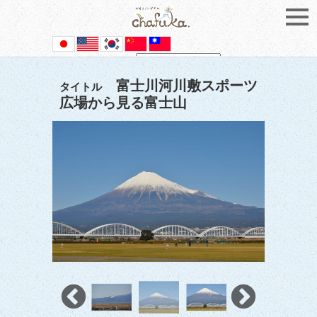
Powered by
Translate
富士川河川敷スポーツ
タイトル
広場から見る富士山