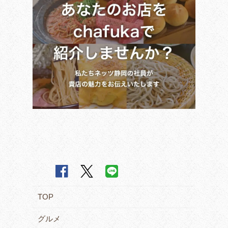
TOP
グルメ