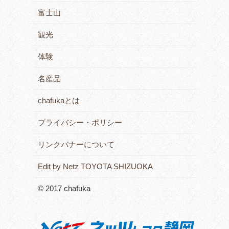
富士山
観光
体験
名産品
chafukaとは
プライバシー・ポリシー
リンクバナーについて
Edit by Netz TOYOTA SHIZUOKA
© 2017 chafuka