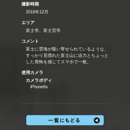
撮影時期
2016年12月
エリア
富士市、富士宮市
コメント
富士に雲海が吸い寄せられているような、
すっかり見慣れた富士山に迫力とちょっと
した畏怖を感じてスマホで一枚。
使用カメラ
カメラボディ
iPhone6s