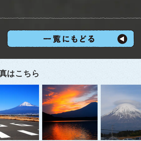
真はこちら