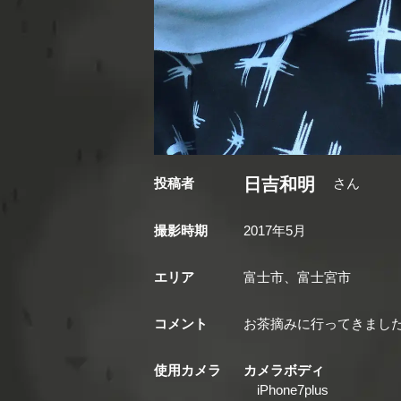
日吉和明
投稿者
さん
撮影時期
2017年5月
エリア
富士市、富士宮市
コメント
お茶摘みに行ってきました(๑
使用カメラ
カメラボディ
iPhone7plus