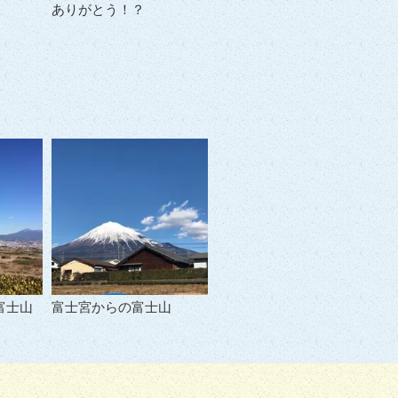
ありがとう！？
富士山
富士宮からの富士山