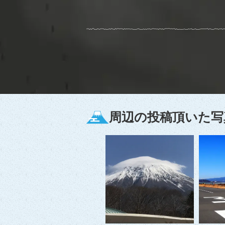
周辺の投稿頂いた写