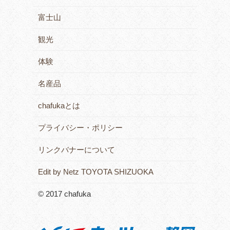
富士山
観光
体験
名産品
chafukaとは
プライバシー・ポリシー
リンクバナーについて
Edit by Netz TOYOTA SHIZUOKA
© 2017 chafuka