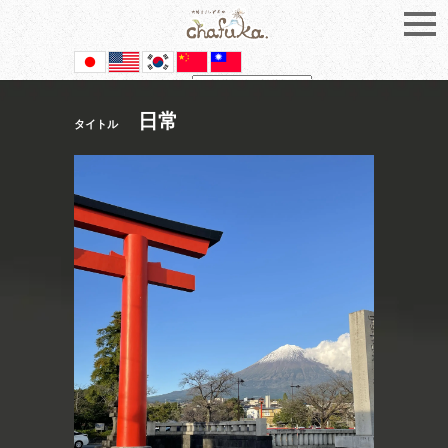
Powered by
Translate
日常
タイトル