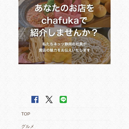
TOP
グルメ