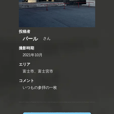
投稿者
パール
さん
撮影時期
2021年10月
エリア
富士市、富士宮市
コメント
いつもの参拝の一枚