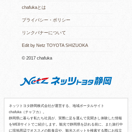
chafukaとは
プライバシー・ポリシー
リンクバナーについて
Edit by Netz TOYOTA SHIZUOKA
© 2017 chafuka
ネッツトヨタ静岡株式会社が運営する、地域ポータルサイト
chafuka（チャフカ）。
静岡県に暮らす私たち社員が、実際に足を運んで見聞きし体験した情報
をWEBサイトでご紹介します。観光で静岡県を訪れる前に、また旅行中
に現地周辺でオススメの飲食店や、観光スポットを検索する際にお役立