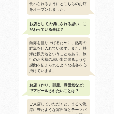
食べられるようにとこちらのお店
をオープンしました。
お店として大切にされる思い、こ
だわっている事は？
熱海を盛り上げるために、熱海の
鮮魚を仕入れています。また、熱
海は観光地ということもあり、旅
行のお客様の思い出に残るような
感動を伝えられるような接客を心
掛けています。
お店（作り、部屋、雰囲気など）
でアピールされたいことは？
ご来店していただくと、まるで漁
港に来たような雰囲気とテーマパ