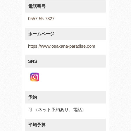
電話番号
0557-55-7327
ホームページ
https://www.osakana-paradise.com
SNS
予約
可 （ネット予約あり、電話）
平均予算