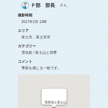
Ｐ部 部長
さん
撮影時期
2017年2月 12時
エリア
富士市、富士宮市
カテゴリー
雪化粧 / 富士山と四季
コメント
季節を感じる一枚です。
雪景色と富士山