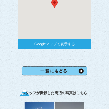
Googleマップで表示する
スタッフが撮影した周辺の写真はこちら