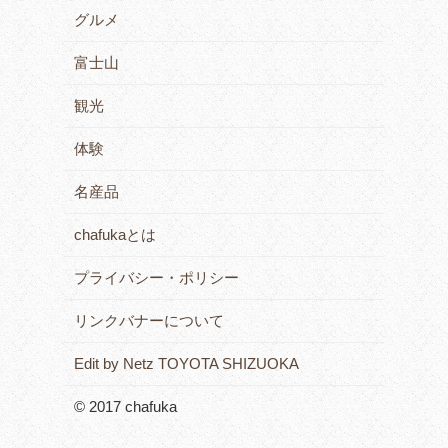
グルメ
富士山
観光
体験
名産品
chafukaとは
プライバシー・ポリシー
リンクバナーについて
Edit by Netz TOYOTA SHIZUOKA
© 2017 chafuka