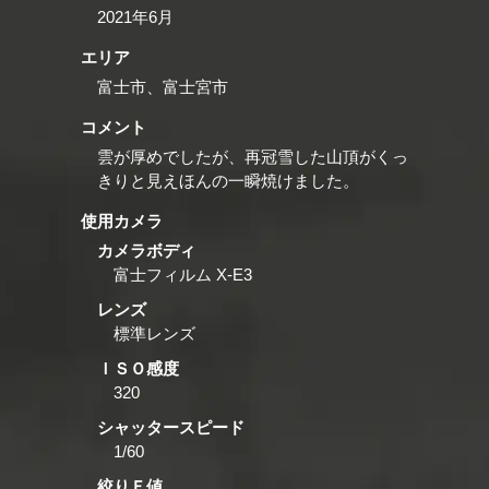
2021年6月
エリア
富士市、富士宮市
コメント
雲が厚めでしたが、再冠雪した山頂がくっ
きりと見えほんの一瞬焼けました。
使用カメラ
カメラボディ
富士フィルム X-E3
レンズ
標準レンズ
ＩＳＯ感度
320
シャッタースピード
1/60
絞りＦ値