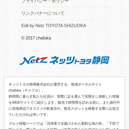
プライバシー・ポリシー
リンクバナーについて
Edit by Netz TOYOTA SHIZUOKA
© 2017 chafuka
ネッツトヨタ静岡株式会社が運営する、地域ポータルサイト
chafuka（チャフカ）。
静岡県に暮らす私たち社員が、実際に足を運んで見聞きし体験した情報
をWEBサイトでご紹介します。観光で静岡県を訪れる前に、また旅行中
に現地周辺でオススメの飲食店や、観光スポットを検索する際にお役立
ていただければ幸いです。
グルメ情報ページでは「沼津港で水揚げされた新鮮な海の幸」「下田で