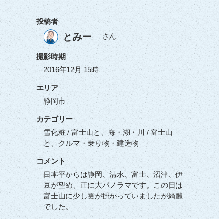
投稿者
とみー
さん
撮影時期
2016年12月 15時
エリア
静岡市
カテゴリー
雪化粧 / 富士山と、海・湖・川 / 富士山
と、クルマ・乗り物・建造物
コメント
日本平からは静岡、清水、富士、沼津、伊
豆が望め、正に大パノラマです。この日は
富士山に少し雲が掛かっていましたが綺麗
でした。