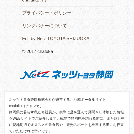
プライバシー・ポリシー
リンクバナーについて
Edit by Netz TOYOTA SHIZUOKA
© 2017 chafuka
ネッツトヨタ静岡株式会社が運営する、地域ポータルサイト
chafuka（チャフカ）。
静岡県に暮らす私たち社員が、実際に足を運んで見聞きし体験した情報
をWEBサイトでご紹介します。観光で静岡県を訪れる前に、また旅行中
に現地周辺でオススメの飲食店や、観光スポットを検索する際にお役立
ていただければ幸いです。