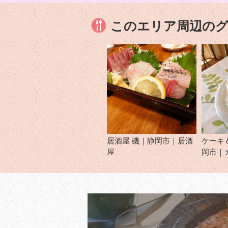
このエリア周辺の
居酒屋 磯｜静岡市｜居酒
ケーキ
屋
岡市｜