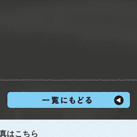
真はこちら