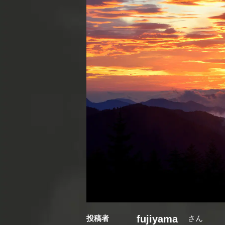
fujiyama
投稿者
さん