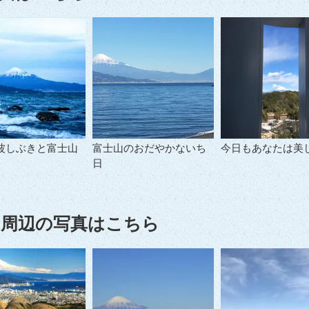
波しぶきと富士山
富士山のおだやかないち
今日もあなたは美
日
周辺の写真はこちら