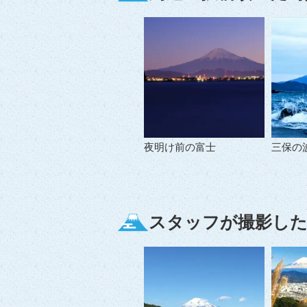
夜明け前の富士
三保の
スタッフが撮影した