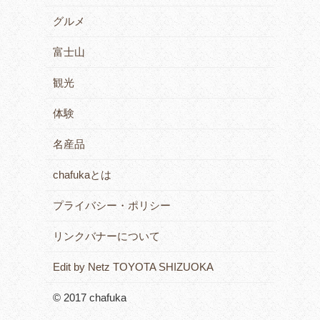
グルメ
富士山
観光
体験
名産品
chafukaとは
プライバシー・ポリシー
リンクバナーについて
Edit by Netz TOYOTA SHIZUOKA
© 2017 chafuka