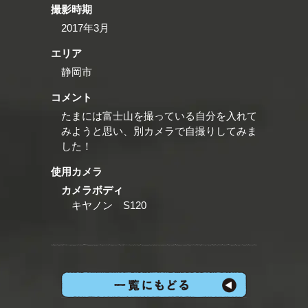
撮影時期
2017年3月
エリア
静岡市
コメント
たまには富士山を撮っている自分を入れて
みようと思い、別カメラで自撮りしてみま
した！
使用カメラ
カメラボディ
キヤノン S120