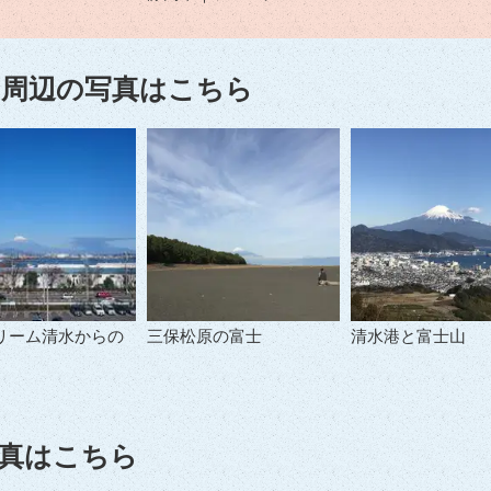
周辺の写真はこちら
リーム清水からの
三保松原の富士
清水港と富士山
真はこちら