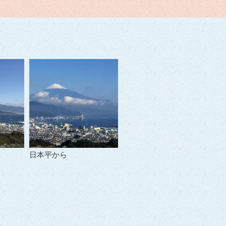
日本平から