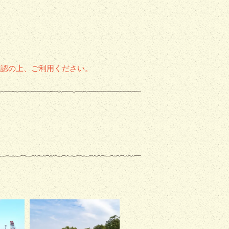
確認の上、ご利用ください。