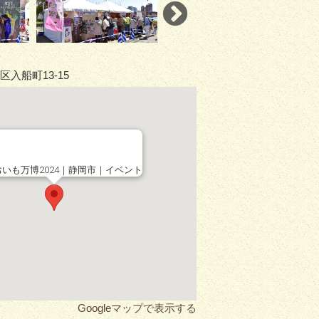
入船町13-15
いも万博2024｜静岡市｜イベント
Googleマップで表示する