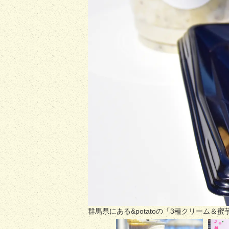
群馬県にある&potatoの「3種クリーム