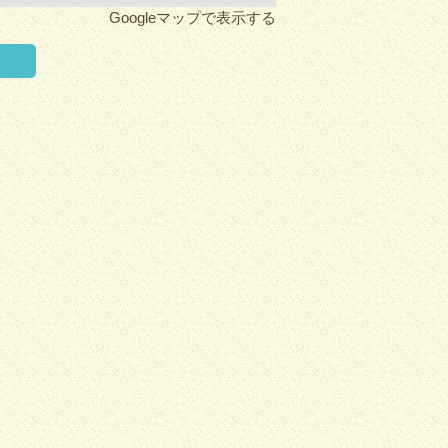
Googleマップで表示する
く