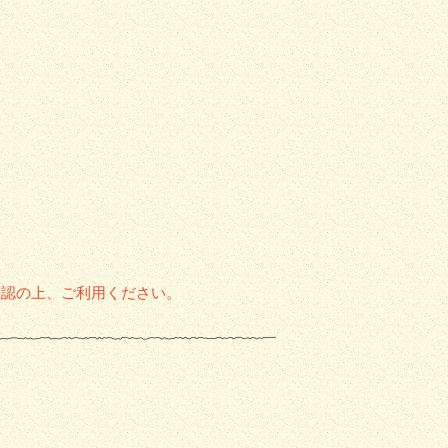
確認の上、ご利用ください。