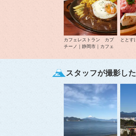
カフェレストラン カプ
ととす
チーノ｜静岡市｜カフェ
スタッフが撮影した