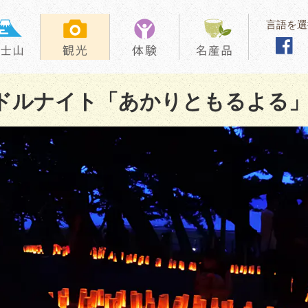
言語を選
ドルナイト「あかりともるよる」