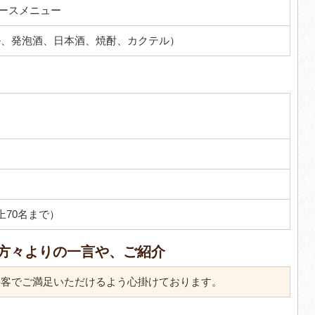
ースメニュー
ル、発泡酒、日本酒、焼酎、カクテル）
上70名まで）
方々よりの一言や、ご紹介
客でご満足いただけるよう心掛けております。