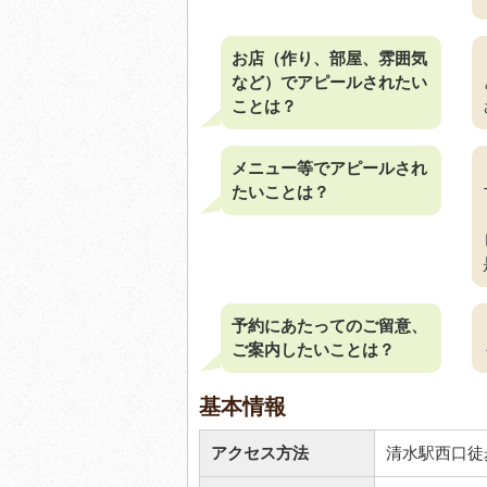
お店（作り、部屋、雰囲気
など）でアピールされたい
ことは？
メニュー等でアピールされ
たいことは？
予約にあたってのご留意、
ご案内したいことは？
基本情報
アクセス方法
清水駅西口徒