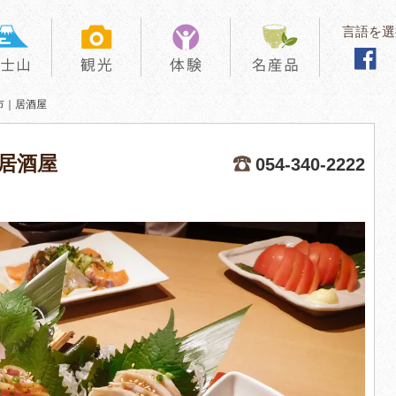
言語を選
市｜居酒屋
居酒屋
054-340-2222