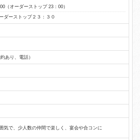
：00（オーダーストップ 23：00）
ーダーストップ２３：３０
予約あり、電話）
囲気で、少人数の仲間で楽しく、宴会や合コンに