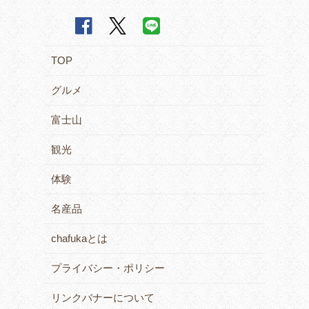
TOP
グルメ
富士山
観光
体験
名産品
chafukaとは
プライバシー・ポリシー
リンクバナーについて