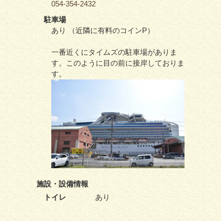
054-354-2432
駐車場
あり （近隣に有料のコインP）
一番近くにタイムズの駐車場がありま
す。このように目の前に接岸しておりま
す。
施設・
設備情報
トイレ
あり