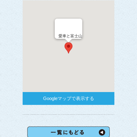
愛車と富士山
Googleマップで表示する