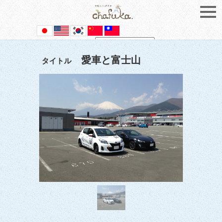
Powered by
Translate
愛車と富士山
タイトル