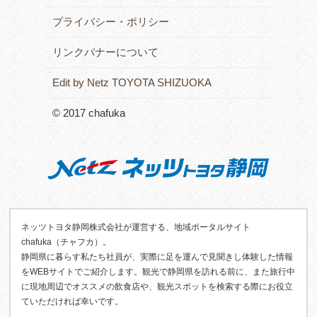
プライバシー・ポリシー
リンクバナーについて
Edit by Netz TOYOTA SHIZUOKA
© 2017 chafuka
ネッツトヨタ静岡株式会社が運営する、地域ポータルサイト
chafuka（チャフカ）。
静岡県に暮らす私たち社員が、実際に足を運んで見聞きし体験した情報
をWEBサイトでご紹介します。観光で静岡県を訪れる前に、また旅行中
に現地周辺でオススメの飲食店や、観光スポットを検索する際にお役立
ていただければ幸いです。