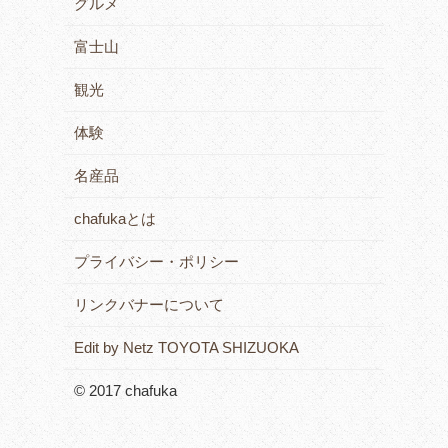
グルメ
富士山
観光
体験
名産品
chafukaとは
プライバシー・ポリシー
リンクバナーについて
Edit by Netz TOYOTA SHIZUOKA
© 2017 chafuka