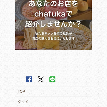
TOP
グルメ