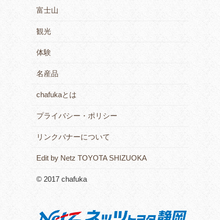
富士山
観光
体験
名産品
chafukaとは
プライバシー・ポリシー
リンクバナーについて
Edit by Netz TOYOTA SHIZUOKA
© 2017 chafuka