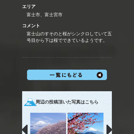
エリア
富士市、富士宮市
コメント
富士山のすそのと桜がシンクロしていて五
号目から下は桜でできているようです。
周辺の投稿頂いた写真はこちら