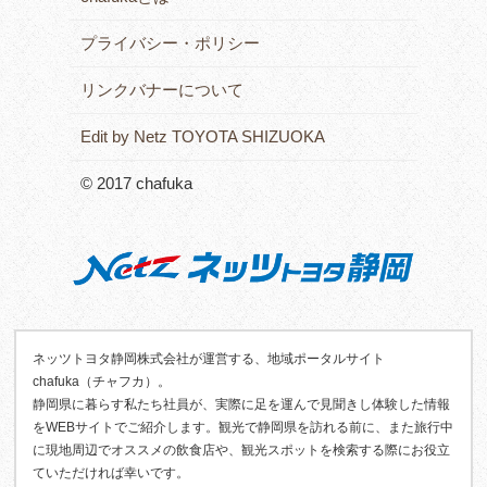
プライバシー・ポリシー
リンクバナーについて
Edit by Netz TOYOTA SHIZUOKA
© 2017 chafuka
ネッツトヨタ静岡株式会社が運営する、地域ポータルサイト
chafuka（チャフカ）。
静岡県に暮らす私たち社員が、実際に足を運んで見聞きし体験した情報
をWEBサイトでご紹介します。観光で静岡県を訪れる前に、また旅行中
に現地周辺でオススメの飲食店や、観光スポットを検索する際にお役立
ていただければ幸いです。