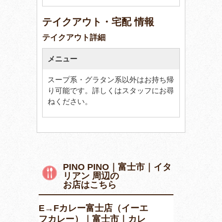
テイクアウト・宅配 情報
テイクアウト詳細
メニュー
スープ系・グラタン系以外はお持ち帰
り可能です。詳しくはスタッフにお尋
ねください。
PINO PINO｜富士市｜イタ
リアン 周辺の
お店はこちら
E→Fカレー富士店（イーエ
フカレー）｜富士市｜カレ