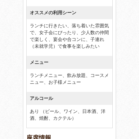
オススメの利用シーン
ランチに行きたい、落ち着いた雰囲気
で、女子会にぴったり、少人数の仲間
で楽しく、宴会や合コンに、子連れ
（未就学児）で食事を楽しみたい
メニュー
ランチメニュー、飲み放題、コースメ
ニュー、お子様メニュー
アルコール
あり （ビール、ワイン、日本酒、洋
酒、焼酎、カクテル）
座席情報