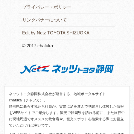
プライバシー・ポリシー
リンクバナーについて
Edit by Netz TOYOTA SHIZUOKA
© 2017 chafuka
ネッツトヨタ静岡株式会社が運営する、地域ポータルサイト
chafuka（チャフカ）。
静岡県に暮らす私たち社員が、実際に足を運んで見聞きし体験した情報
をWEBサイトでご紹介します。観光で静岡県を訪れる前に、また旅行中
に現地周辺でオススメの飲食店や、観光スポットを検索する際にお役立
ていただければ幸いです。