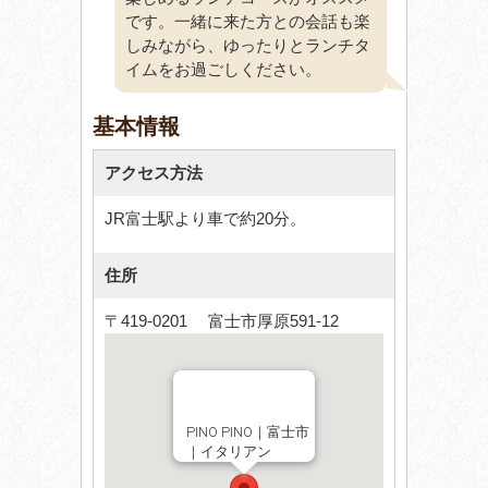
です。一緒に来た方との会話も楽
しみながら、ゆったりとランチタ
イムをお過ごしください。
基本情報
アクセス方法
JR富士駅より車で約20分。
住所
〒419-0201 富士市厚原591-12
PINO PINO｜富士市
｜イタリアン