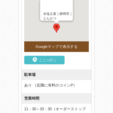
水塩土菜｜静岡市｜
とんかつ
Googleマップで表示する
ここへ行く
駐車場
あり （近隣に有料のコインP）
営業時間
11：30～20：30（オーダーストップ