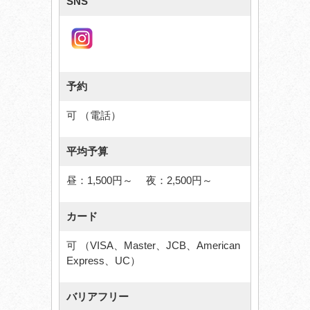
SNS
予約
可 （電話）
平均予算
昼：1,500円～ 夜：2,500円～
カード
可 （VISA、Master、JCB、American
Express、UC）
バリアフリー