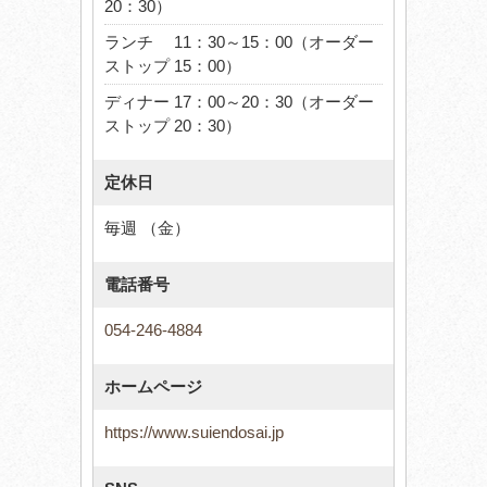
20：30）
ランチ 11：30～15：00（オーダー
ストップ 15：00）
ディナー 17：00～20：30（オーダー
ストップ 20：30）
定休日
毎週 （金）
電話番号
054-246-4884
ホームページ
https://www.suiendosai.jp