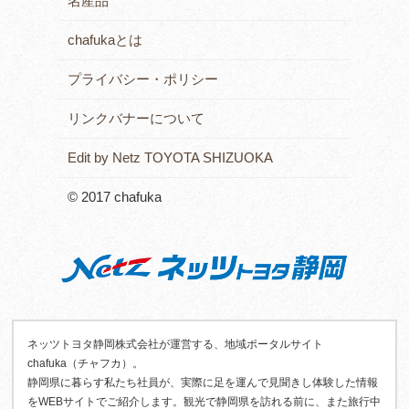
名産品
chafukaとは
プライバシー・ポリシー
リンクバナーについて
Edit by Netz TOYOTA SHIZUOKA
© 2017 chafuka
ネッツトヨタ静岡株式会社が運営する、地域ポータルサイト
chafuka（チャフカ）。
静岡県に暮らす私たち社員が、実際に足を運んで見聞きし体験した情報
をWEBサイトでご紹介します。観光で静岡県を訪れる前に、また旅行中