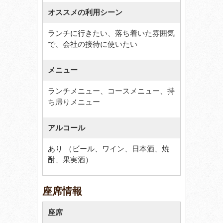
オススメの利用シーン
ランチに行きたい、落ち着いた雰囲気
で、会社の接待に使いたい
メニュー
ランチメニュー、コースメニュー、持
ち帰りメニュー
アルコール
あり （ビール、ワイン、日本酒、焼
酎、果実酒）
座席情報
座席